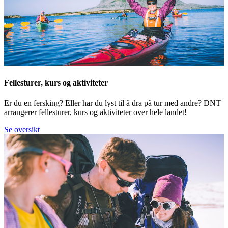
Fellesturer, kurs og aktiviteter
Er du en fersking? Eller har du lyst til å dra på tur med andre? DNT
arrangerer fellesturer, kurs og aktiviteter over hele landet!
Se oversikt