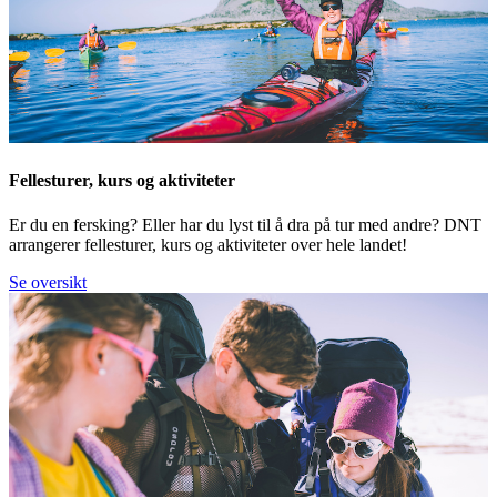
Fellesturer, kurs og aktiviteter
Er du en fersking? Eller har du lyst til å dra på tur med andre? DNT
arrangerer fellesturer, kurs og aktiviteter over hele landet!
Se oversikt