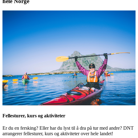
hele Norge
Fellesturer, kurs og aktiviteter
Er du en fersking? Eller har du lyst til å dra på tur med andre? DNT
arrangerer fellesturer, kurs og aktiviteter over hele landet!