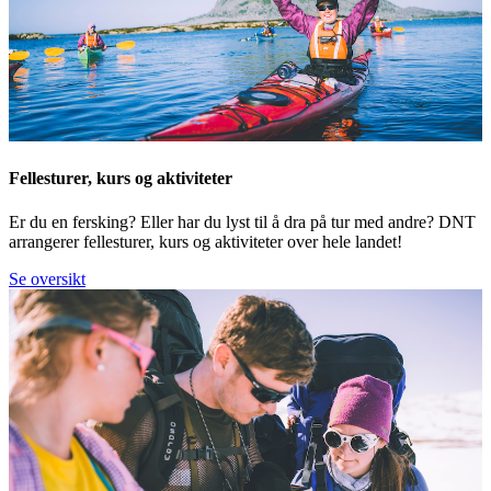
Fellesturer, kurs og aktiviteter
Er du en fersking? Eller har du lyst til å dra på tur med andre? DNT
arrangerer fellesturer, kurs og aktiviteter over hele landet!
Se oversikt