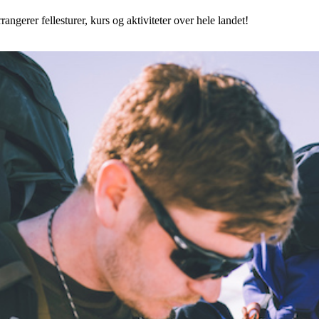
angerer fellesturer, kurs og aktiviteter over hele landet!