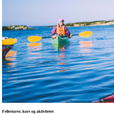
Fellesturer, kurs og aktiviteter