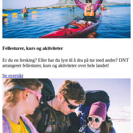
Fellesturer, kurs og aktiviteter
Er du en fersking? Eller har du lyst til å dra på tur med andre? DNT
arrangerer fellesturer, kurs og aktiviteter over hele landet!
Se oversikt