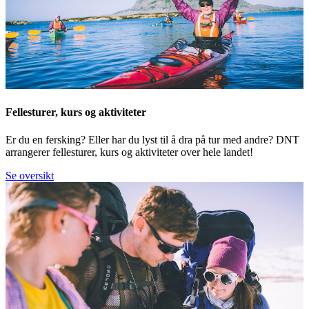
Fellesturer, kurs og aktiviteter
Er du en fersking? Eller har du lyst til å dra på tur med andre? DNT
arrangerer fellesturer, kurs og aktiviteter over hele landet!
Se oversikt