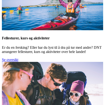
Fellesturer, kurs og aktiviteter
Er du en fersking? Eller har du lyst til å dra på tur med andre? DNT
arrangerer fellesturer, kurs og aktiviteter over hele landet!
Se oversikt