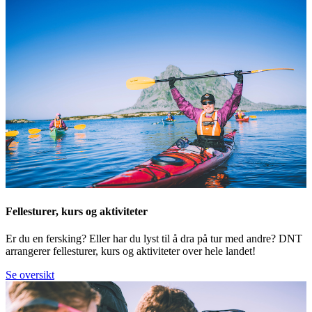
Fellesturer, kurs og aktiviteter
Er du en fersking? Eller har du lyst til å dra på tur med andre? DNT
arrangerer fellesturer, kurs og aktiviteter over hele landet!
Se oversikt