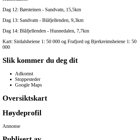
Dag 12: Børsteinen - Sandvatn, 15,5km
Dag 13: Sandvatn - Blåfjellenden, 9,3km
Dag 14: Blåfjellenden - Hunnedalen, 7,7km
Kart: Sirdalsheiene 1: 50 000 og Frafjord og Bjerkreimsheiene 1: 50
000
Slik kommer du deg dit
Adkomst
Stoppesteder
Google Maps
Oversiktskart
Høydeprofil
Annonse
Publisert av