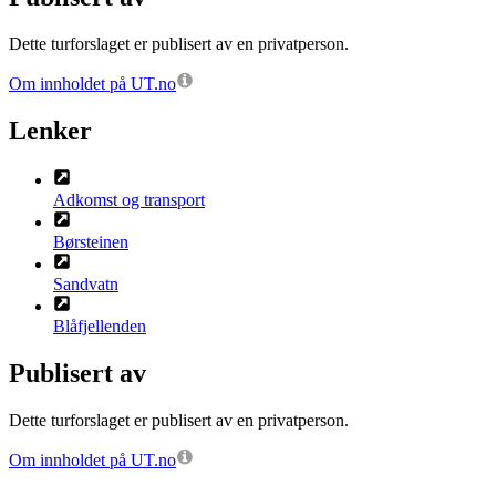
Dette turforslaget er publisert av en privatperson.
Om innholdet på UT.no
Lenker
Adkomst og transport
Børsteinen
Sandvatn
Blåfjellenden
Publisert av
Dette turforslaget er publisert av en privatperson.
Om innholdet på UT.no