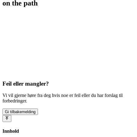
on the path
Feil eller mangler?
Vi vil gjerne høre fra deg hvis noe er feil eller du har forslag til
forbedringer.
Gi tilbakemelding
Innhold