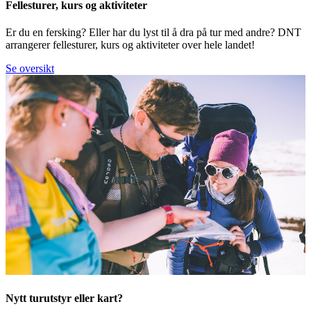
Fellesturer, kurs og aktiviteter
Er du en fersking? Eller har du lyst til å dra på tur med andre? DNT
arrangerer fellesturer, kurs og aktiviteter over hele landet!
Se oversikt
Nytt turutstyr eller kart?