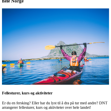
hele Norge
Fellesturer, kurs og aktiviteter
Er du en fersking? Eller har du lyst til å dra på tur med andre? DNT
arrangerer fellesturer, kurs og aktiviteter over hele landet!