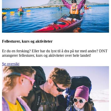
Fellesturer, kurs og aktiviteter
Er du en fersking? Eller har du lyst til å dra på tur med andre? DNT
arrangerer fellesturer, kurs og aktiviteter over hele landet!
Se oversikt