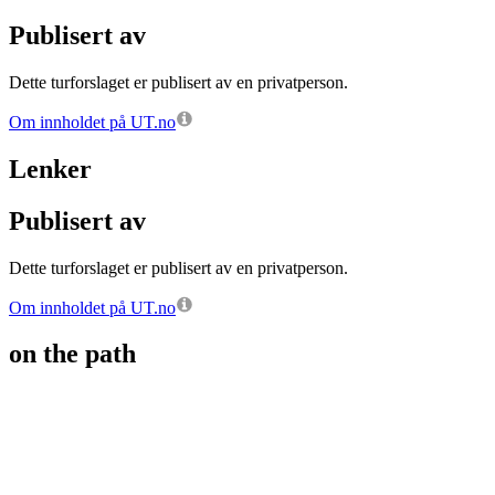
Publisert av
Dette turforslaget er publisert av en privatperson.
Om innholdet på UT.no
Lenker
Publisert av
Dette turforslaget er publisert av en privatperson.
Om innholdet på UT.no
on the path