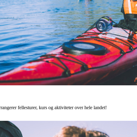
angerer fellesturer, kurs og aktiviteter over hele landet!