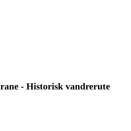
ane - Historisk vandrerute