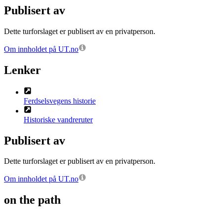
Publisert av
Dette turforslaget er publisert av en privatperson.
Om innholdet på UT.no
Lenker
Ferdselsvegens historie
Historiske vandreruter
Publisert av
Dette turforslaget er publisert av en privatperson.
Om innholdet på UT.no
on the path