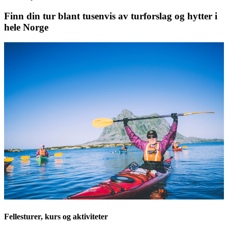
Finn din tur blant tusenvis av turforslag og hytter i
hele Norge
Fellesturer, kurs og aktiviteter