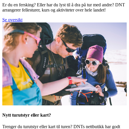
Er du en fersking? Eller har du lyst til å dra på tur med andre? DNT
arrangerer fellesturer, kurs og aktiviteter over hele landet!
Se oversikt
Nytt turutstyr eller kart?
Trenger du turutstyr eller kart til turen? DNTs nettbutikk har godt