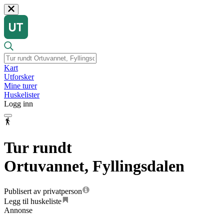
Kart
Utforsker
Mine turer
Huskelister
Logg inn
Tur rundt
Ortuvannet, Fyllingsdalen
Publisert av privatperson
Legg til huskeliste
Annonse