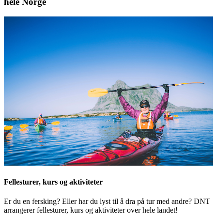
hele Norge
Fellesturer, kurs og aktiviteter
Er du en fersking? Eller har du lyst til å dra på tur med andre? DNT
arrangerer fellesturer, kurs og aktiviteter over hele landet!