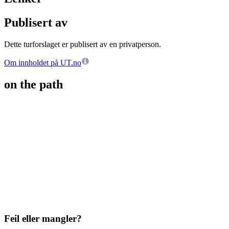
Publisert av
Dette turforslaget er publisert av en privatperson.
Om innholdet på UT.no
on the path
Feil eller mangler?