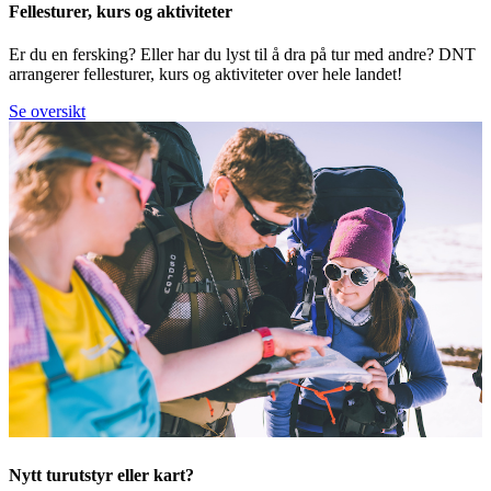
Fellesturer, kurs og aktiviteter
Er du en fersking? Eller har du lyst til å dra på tur med andre? DNT
arrangerer fellesturer, kurs og aktiviteter over hele landet!
Se oversikt
Nytt turutstyr eller kart?