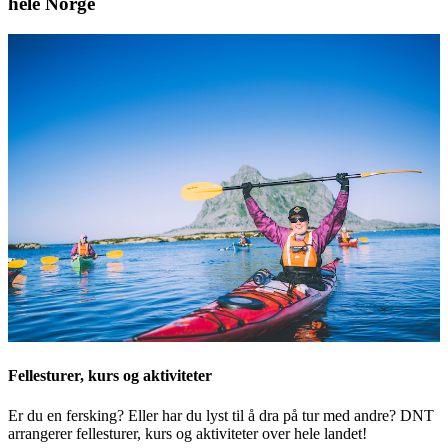
hele Norge
Fellesturer, kurs og aktiviteter
Er du en fersking? Eller har du lyst til å dra på tur med andre? DNT
arrangerer fellesturer, kurs og aktiviteter over hele landet!