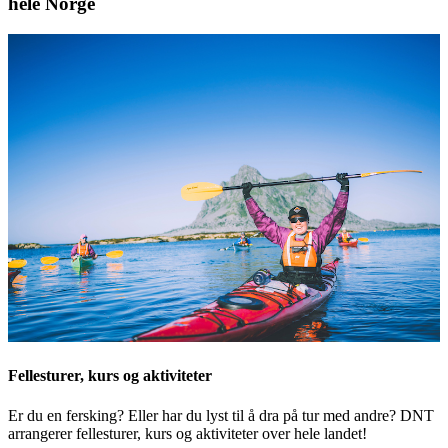
hele Norge
Fellesturer, kurs og aktiviteter
Er du en fersking? Eller har du lyst til å dra på tur med andre? DNT
arrangerer fellesturer, kurs og aktiviteter over hele landet!