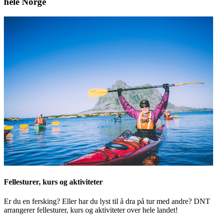
hele Norge
Fellesturer, kurs og aktiviteter
Er du en fersking? Eller har du lyst til å dra på tur med andre? DNT
arrangerer fellesturer, kurs og aktiviteter over hele landet!