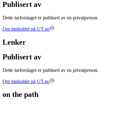
Publisert av
Dette turforslaget er publisert av en privatperson.
Om innholdet på UT.no
Lenker
Publisert av
Dette turforslaget er publisert av en privatperson.
Om innholdet på UT.no
on the path