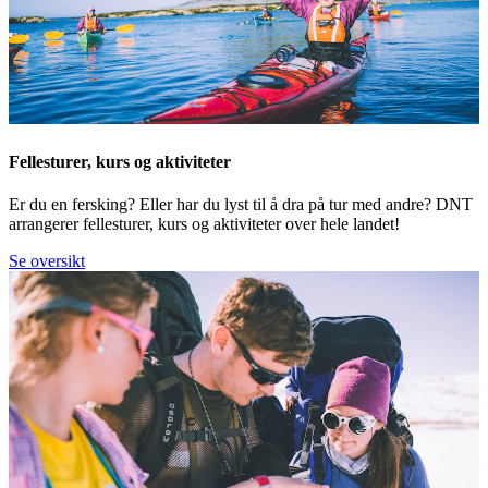
Fellesturer, kurs og aktiviteter
Er du en fersking? Eller har du lyst til å dra på tur med andre? DNT
arrangerer fellesturer, kurs og aktiviteter over hele landet!
Se oversikt