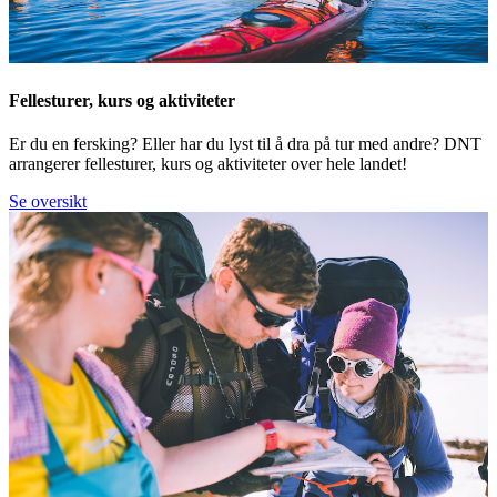
Fellesturer, kurs og aktiviteter
Er du en fersking? Eller har du lyst til å dra på tur med andre? DNT
arrangerer fellesturer, kurs og aktiviteter over hele landet!
Se oversikt