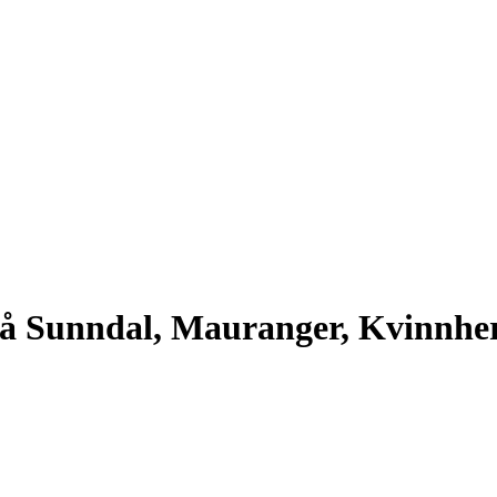
frå Sunndal, Mauranger, Kvinnhe