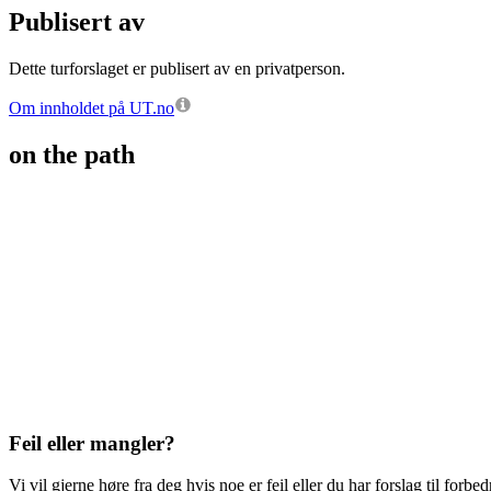
Publisert av
Dette turforslaget er publisert av en privatperson.
Om innholdet på UT.no
on the path
Feil eller mangler?
Vi vil gjerne høre fra deg hvis noe er feil eller du har forslag til forbed