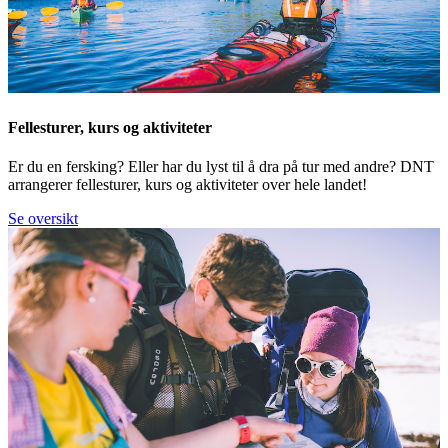
Fellesturer, kurs og aktiviteter
Er du en fersking? Eller har du lyst til å dra på tur med andre? DNT
arrangerer fellesturer, kurs og aktiviteter over hele landet!
Se oversikt