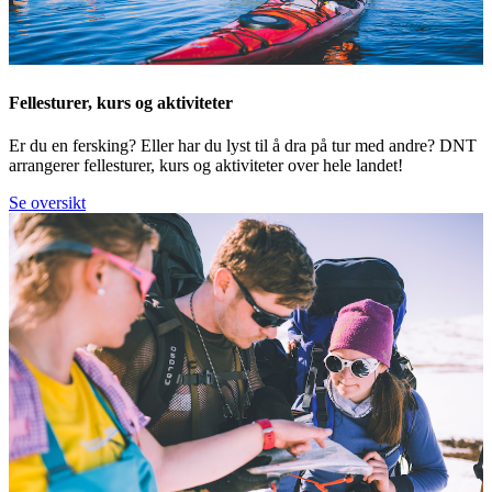
Fellesturer, kurs og aktiviteter
Er du en fersking? Eller har du lyst til å dra på tur med andre? DNT
arrangerer fellesturer, kurs og aktiviteter over hele landet!
Se oversikt