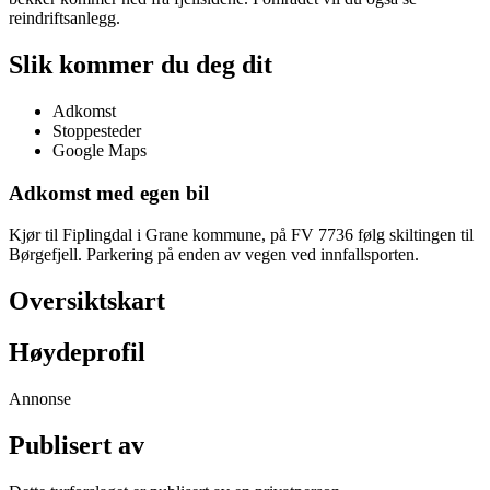
reindriftsanlegg.
Slik kommer du deg dit
Adkomst
Stoppesteder
Google Maps
Adkomst med egen bil
Kjør til Fiplingdal i Grane kommune, på FV 7736 følg skiltingen til
Børgefjell. Parkering på enden av vegen ved innfallsporten.
Oversiktskart
Høydeprofil
Annonse
Publisert av