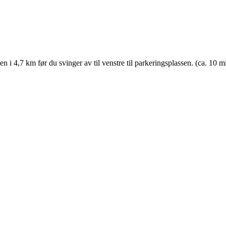
en i 4,7 km før du svinger av til venstre til parkeringsplassen. (ca. 10 m