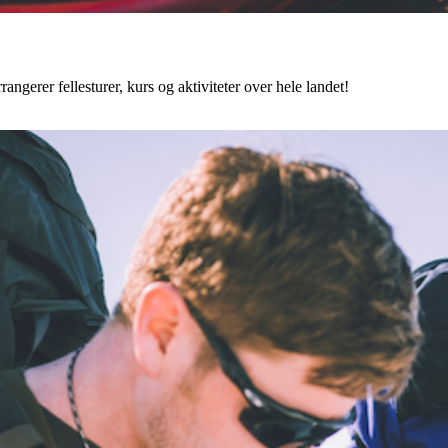
angerer fellesturer, kurs og aktiviteter over hele landet!