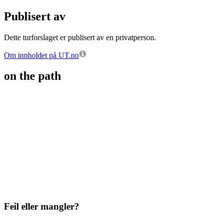
Publisert av
Dette turforslaget er publisert av en privatperson.
Om innholdet på UT.no
on the path
Feil eller mangler?