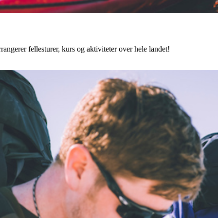
angerer fellesturer, kurs og aktiviteter over hele landet!