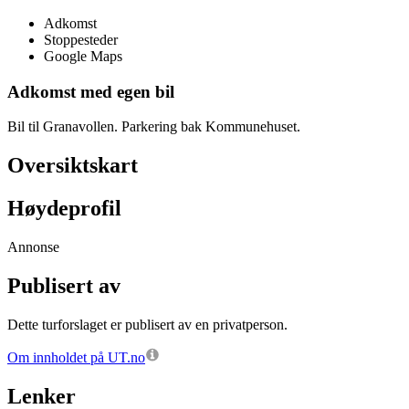
Adkomst
Stoppesteder
Google Maps
Adkomst med egen bil
Bil til Granavollen. Parkering bak Kommunehuset.
Oversiktskart
Høydeprofil
Annonse
Publisert av
Dette turforslaget er publisert av en privatperson.
Om innholdet på UT.no
Lenker