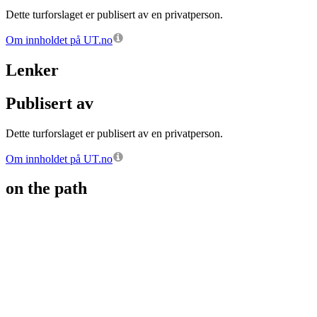
Dette turforslaget er publisert av en privatperson.
Om innholdet på UT.no
Lenker
Publisert av
Dette turforslaget er publisert av en privatperson.
Om innholdet på UT.no
on the path