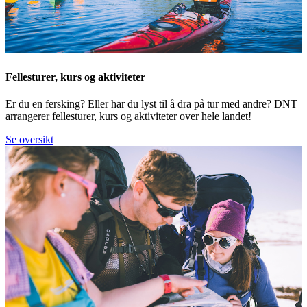
Fellesturer, kurs og aktiviteter
Er du en fersking? Eller har du lyst til å dra på tur med andre? DNT
arrangerer fellesturer, kurs og aktiviteter over hele landet!
Se oversikt