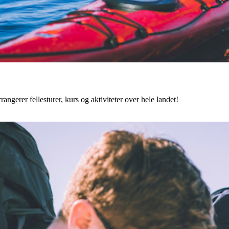
angerer fellesturer, kurs og aktiviteter over hele landet!