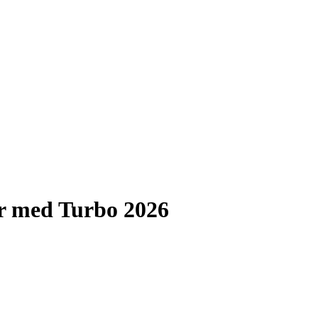
er med Turbo 2026