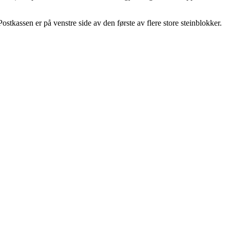
tkassen er på venstre side av den første av flere store steinblokker.