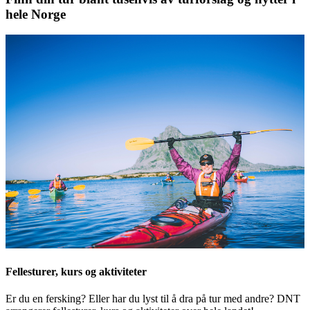
hele Norge
Fellesturer, kurs og aktiviteter
Er du en fersking? Eller har du lyst til å dra på tur med andre? DNT