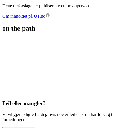
Dette turforslaget er publisert av en privatperson.
Om innholdet på UT.no
on the path
Feil eller mangler?
Vi vil gjerne høre fra deg hvis noe er feil eller du har forslag til
forbedringer.