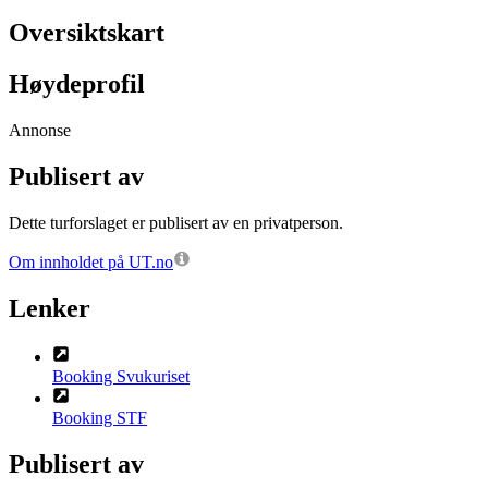
Oversiktskart
Høydeprofil
Annonse
Publisert av
Dette turforslaget er publisert av en privatperson.
Om innholdet på UT.no
Lenker
Booking Svukuriset
Booking STF
Publisert av