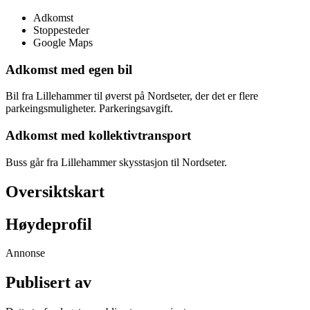
Adkomst
Stoppesteder
Google Maps
Adkomst med egen bil
Bil fra Lillehammer til øverst på Nordseter, der det er flere
parkeingsmuligheter. Parkeringsavgift.
Adkomst med kollektivtransport
Buss går fra Lillehammer skysstasjon til Nordseter.
Oversiktskart
Høydeprofil
Annonse
Publisert av