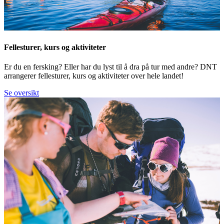
Fellesturer, kurs og aktiviteter
Er du en fersking? Eller har du lyst til å dra på tur med andre? DNT
arrangerer fellesturer, kurs og aktiviteter over hele landet!
Se oversikt