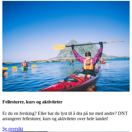
Fellesturer, kurs og aktiviteter
Er du en fersking? Eller har du lyst til å dra på tur med andre? DNT
arrangerer fellesturer, kurs og aktiviteter over hele landet!
Se oversikt