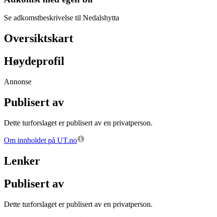
Se adkomstbeskrivelse til Nedalshytta
Oversiktskart
Høydeprofil
Annonse
Publisert av
Dette turforslaget er publisert av en privatperson.
Om innholdet på UT.no
Lenker
Publisert av
Dette turforslaget er publisert av en privatperson.