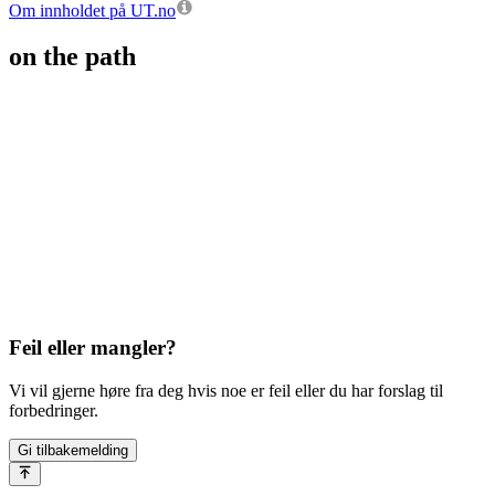
Om innholdet på UT.no
on the path
Feil eller mangler?
Vi vil gjerne høre fra deg hvis noe er feil eller du har forslag til
forbedringer.
Gi tilbakemelding