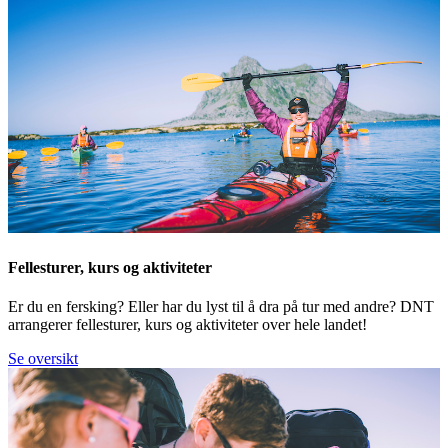
Fellesturer, kurs og aktiviteter
Er du en fersking? Eller har du lyst til å dra på tur med andre? DNT
arrangerer fellesturer, kurs og aktiviteter over hele landet!
Se oversikt