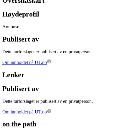
Oversiktskart
Høydeprofil
Annonse
Publisert av
Dette turforslaget er publisert av en privatperson.
Om innholdet på UT.no
Lenker
Publisert av
Dette turforslaget er publisert av en privatperson.
Om innholdet på UT.no
on the path