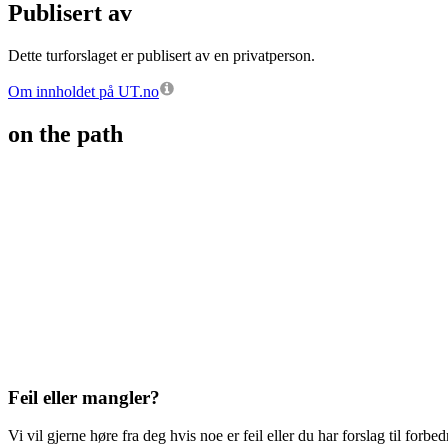
Publisert av
Dette turforslaget er publisert av en privatperson.
Om innholdet på UT.no
on the path
Feil eller mangler?
Vi vil gjerne høre fra deg hvis noe er feil eller du har forslag til forbed