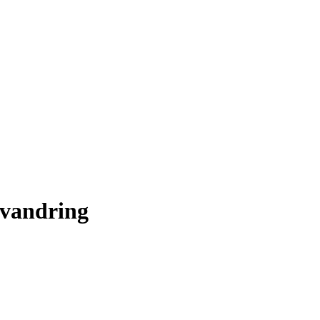
 vandring