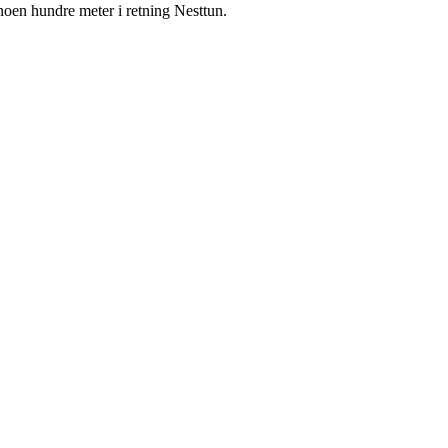
 noen hundre meter i retning Nesttun.