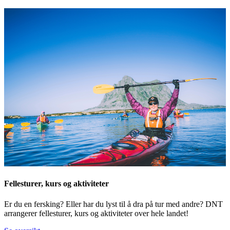
Fellesturer, kurs og aktiviteter
Er du en fersking? Eller har du lyst til å dra på tur med andre? DNT
arrangerer fellesturer, kurs og aktiviteter over hele landet!