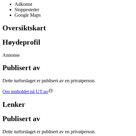
Adkomst
Stoppesteder
Google Maps
Oversiktskart
Høydeprofil
Annonse
Publisert av
Dette turforslaget er publisert av en privatperson.
Om innholdet på UT.no
Lenker
Publisert av
Dette turforslaget er publisert av en privatperson.