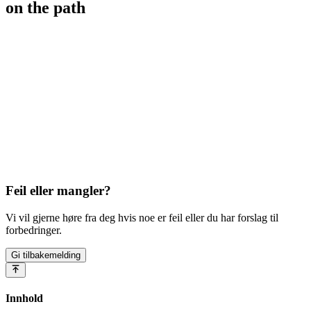
on the path
Feil eller mangler?
Vi vil gjerne høre fra deg hvis noe er feil eller du har forslag til
forbedringer.
Gi tilbakemelding
Innhold