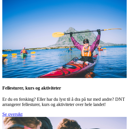
Fellesturer, kurs og aktiviteter
Er du en fersking? Eller har du lyst til å dra på tur med andre? DNT
arrangerer fellesturer, kurs og aktiviteter over hele landet!
Se oversikt