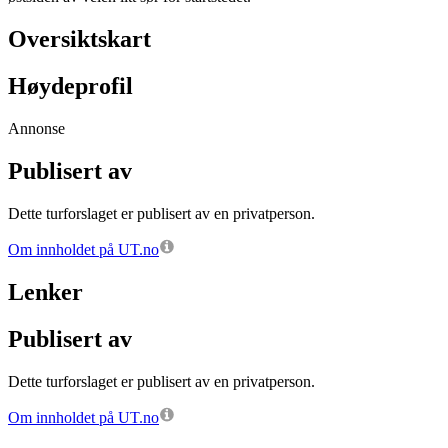
Oversiktskart
Høydeprofil
Annonse
Publisert av
Dette turforslaget er publisert av en privatperson.
Om innholdet på UT.no
Lenker
Publisert av
Dette turforslaget er publisert av en privatperson.
Om innholdet på UT.no