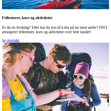
Fellesturer, kurs og aktiviteter
Er du en fersking? Eller har du lyst til å dra på tur med andre? DNT
arrangerer fellesturer, kurs og aktiviteter over hele landet!
Se oversikt