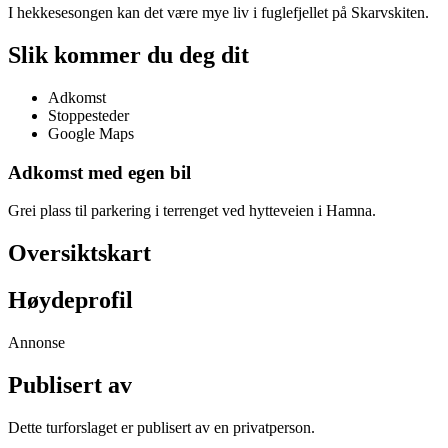
I hekkesesongen kan det være mye liv i fuglefjellet på Skarvskiten.
Slik kommer du deg dit
Adkomst
Stoppesteder
Google Maps
Adkomst med egen bil
Grei plass til parkering i terrenget ved hytteveien i Hamna.
Oversiktskart
Høydeprofil
Annonse
Publisert av
Dette turforslaget er publisert av en privatperson.