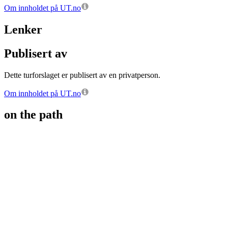
Om innholdet på UT.no
Lenker
Publisert av
Dette turforslaget er publisert av en privatperson.
Om innholdet på UT.no
on the path