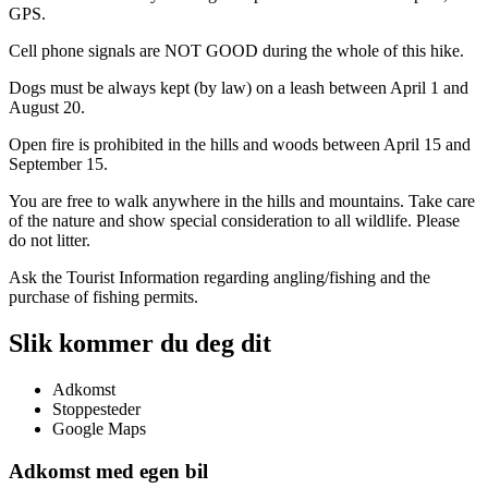
GPS.
Cell phone signals are NOT GOOD during the whole of this hike.
Dogs must be always kept (by law) on a leash between April 1 and
August 20.
Open fire is prohibited in the hills and woods between April 15 and
September 15.
You are free to walk anywhere in the hills and mountains. Take care
of the nature and show special consideration to all wildlife. Please
do not litter.
Ask the Tourist Information regarding angling/fishing and the
purchase of fishing permits.
Slik kommer du deg dit
Adkomst
Stoppesteder
Google Maps
Adkomst med egen bil