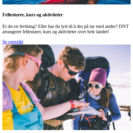
Fellesturer, kurs og aktiviteter
Er du en fersking? Eller har du lyst til å dra på tur med andre? DNT
arrangerer fellesturer, kurs og aktiviteter over hele landet!
Se oversikt