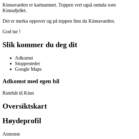
Kinnavarden er kartnamnet. Toppen vert også omtala som
Kinnafjellet.
Det er merka oppover og på toppen finn du Kinnavarden.
God tur !
Slik kommer du deg dit
Adkomst
Stoppesteder
Google Maps
Adkomst med egen bil
Rutebåt til Kinn
Oversiktskart
Høydeprofil
Annonse