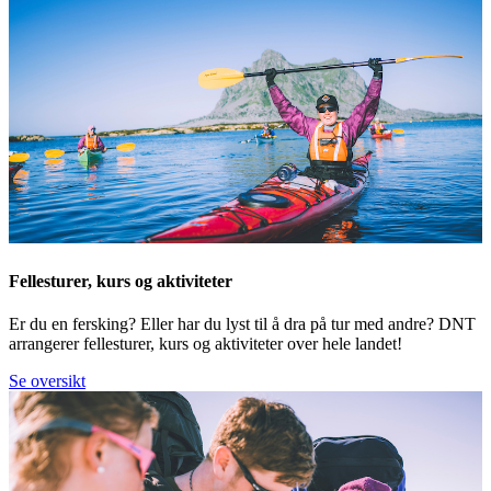
Fellesturer, kurs og aktiviteter
Er du en fersking? Eller har du lyst til å dra på tur med andre? DNT
arrangerer fellesturer, kurs og aktiviteter over hele landet!
Se oversikt