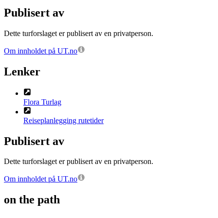
Publisert av
Dette turforslaget er publisert av en privatperson.
Om innholdet på UT.no
Lenker
Flora Turlag
Reiseplanlegging rutetider
Publisert av
Dette turforslaget er publisert av en privatperson.
Om innholdet på UT.no
on the path