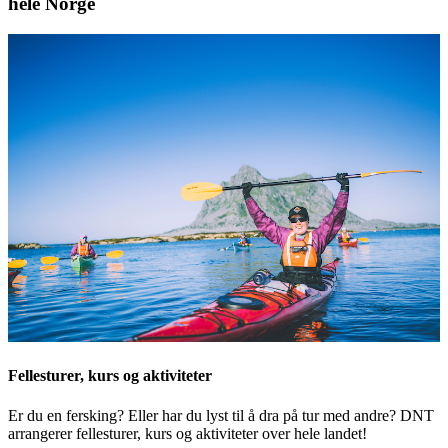
hele Norge
Fellesturer, kurs og aktiviteter
Er du en fersking? Eller har du lyst til å dra på tur med andre? DNT
arrangerer fellesturer, kurs og aktiviteter over hele landet!