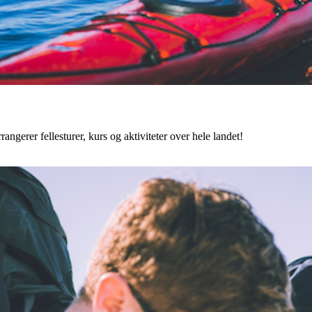
angerer fellesturer, kurs og aktiviteter over hele landet!