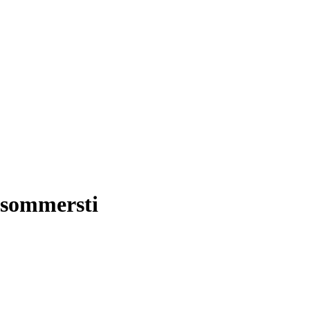
v sommersti