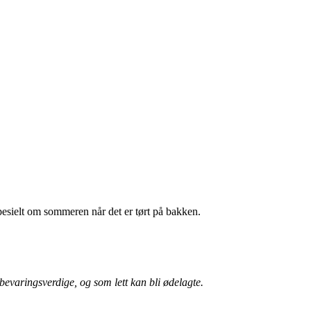
esielt om sommeren når det er tørt på bakken.
bevaringsverdige, og som lett kan bli ødelagte.