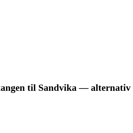
tangen til Sandvika — alternati