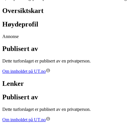
Oversiktskart
Høydeprofil
Annonse
Publisert av
Dette turforslaget er publisert av en privatperson.
Om innholdet på UT.no
Lenker
Publisert av
Dette turforslaget er publisert av en privatperson.
Om innholdet på UT.no