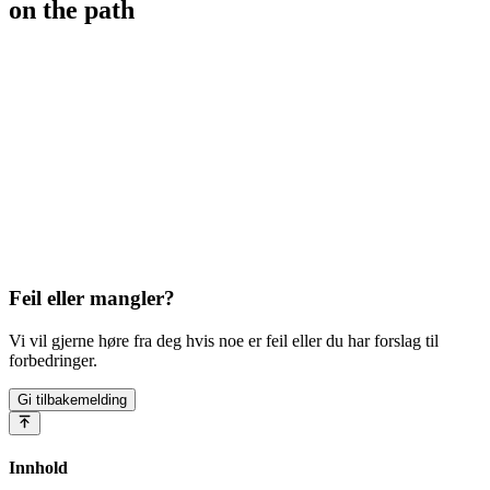
on the path
Feil eller mangler?
Vi vil gjerne høre fra deg hvis noe er feil eller du har forslag til
forbedringer.
Gi tilbakemelding
Innhold