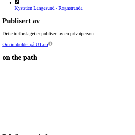
Kyststien Langesund - Rognstranda
Publisert av
Dette turforslaget er publisert av en privatperson.
Om innholdet på UT.no
on the path