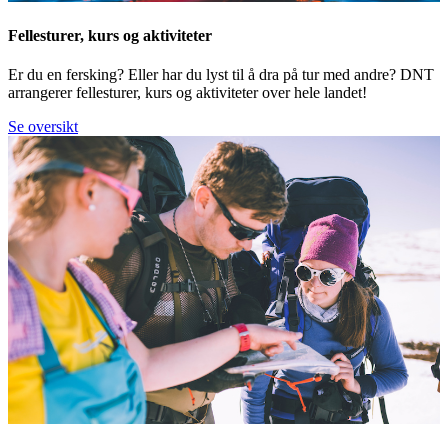
Fellesturer, kurs og aktiviteter
Er du en fersking? Eller har du lyst til å dra på tur med andre? DNT
arrangerer fellesturer, kurs og aktiviteter over hele landet!
Se oversikt