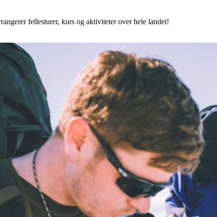
angerer fellesturer, kurs og aktiviteter over hele landet!