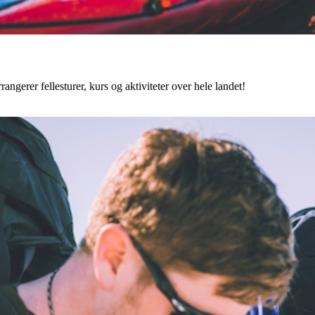
angerer fellesturer, kurs og aktiviteter over hele landet!