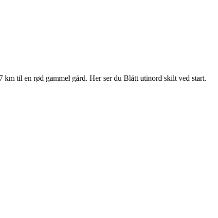
km til en rød gammel gård. Her ser du Blått utinord skilt ved start.