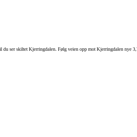
 du ser skiltet Kjerringdalen. Følg veien opp mot Kjerringdalen nye 3,7 