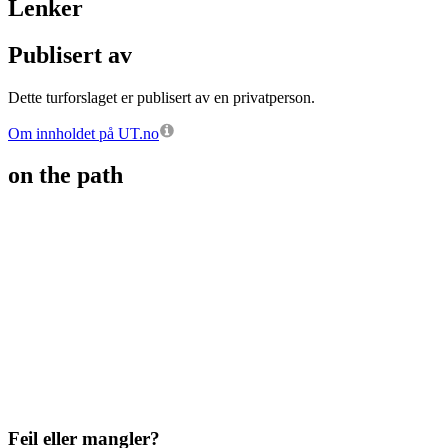
Lenker
Publisert av
Dette turforslaget er publisert av en privatperson.
Om innholdet på UT.no
on the path
Feil eller mangler?