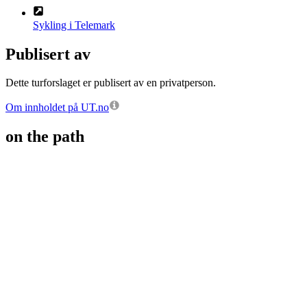
Sykling i Telemark
Publisert av
Dette turforslaget er publisert av en privatperson.
Om innholdet på UT.no
on the path