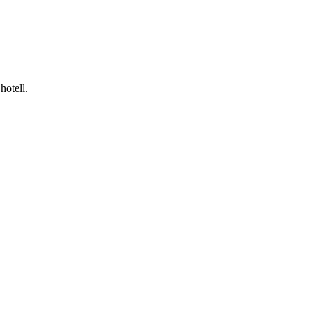
hotell.