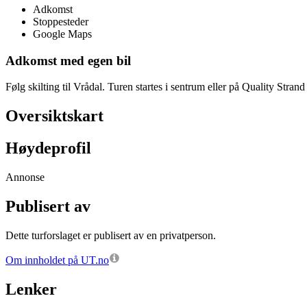
Adkomst
Stoppesteder
Google Maps
Adkomst med egen bil
Følg skilting til Vrådal. Turen startes i sentrum eller på Quality Strand 
Oversiktskart
Høydeprofil
Annonse
Publisert av
Dette turforslaget er publisert av en privatperson.
Om innholdet på UT.no
Lenker