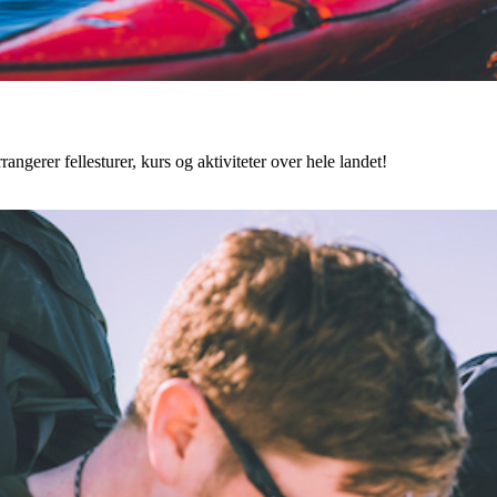
angerer fellesturer, kurs og aktiviteter over hele landet!