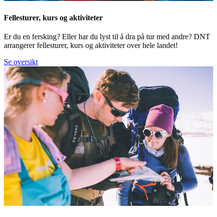
Fellesturer, kurs og aktiviteter
Er du en fersking? Eller har du lyst til å dra på tur med andre? DNT
arrangerer fellesturer, kurs og aktiviteter over hele landet!
Se oversikt