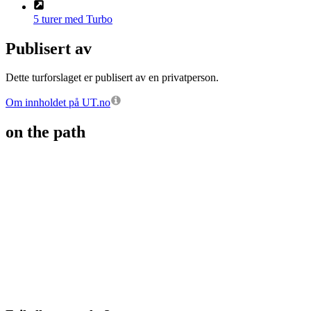
5 turer med Turbo
Publisert av
Dette turforslaget er publisert av en privatperson.
Om innholdet på UT.no
on the path