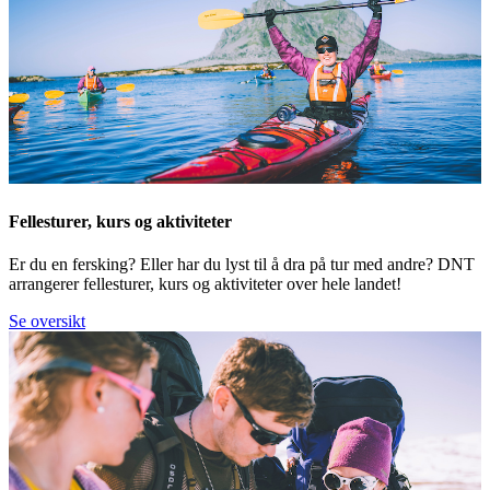
Fellesturer, kurs og aktiviteter
Er du en fersking? Eller har du lyst til å dra på tur med andre? DNT
arrangerer fellesturer, kurs og aktiviteter over hele landet!
Se oversikt