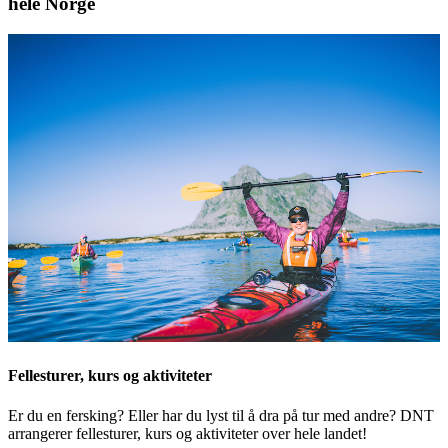
hele Norge
Fellesturer, kurs og aktiviteter
Er du en fersking? Eller har du lyst til å dra på tur med andre? DNT
arrangerer fellesturer, kurs og aktiviteter over hele landet!