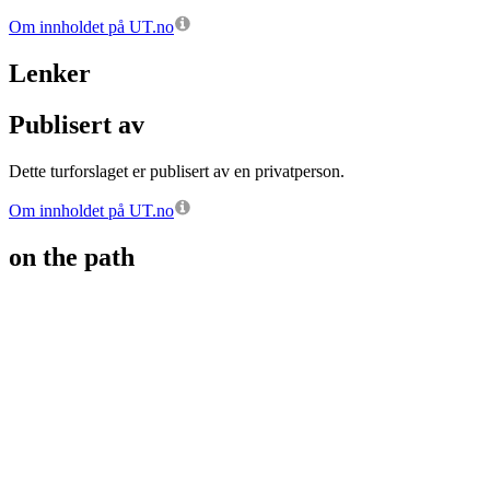
Om innholdet på UT.no
Lenker
Publisert av
Dette turforslaget er publisert av en privatperson.
Om innholdet på UT.no
on the path