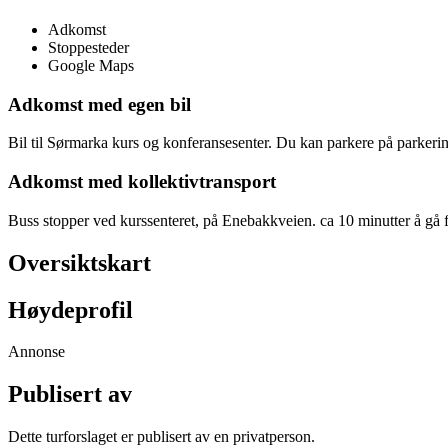
Adkomst
Stoppesteder
Google Maps
Adkomst med egen bil
Bil til Sørmarka kurs og konferansesenter. Du kan parkere på parkerin
Adkomst med kollektivtransport
Buss stopper ved kurssenteret, på Enebakkveien. ca 10 minutter å gå 
Oversiktskart
Høydeprofil
Annonse
Publisert av
Dette turforslaget er publisert av en privatperson.