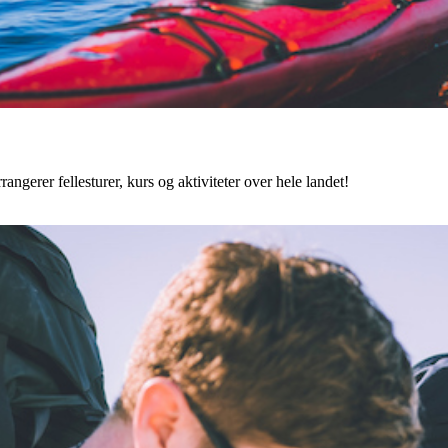
angerer fellesturer, kurs og aktiviteter over hele landet!