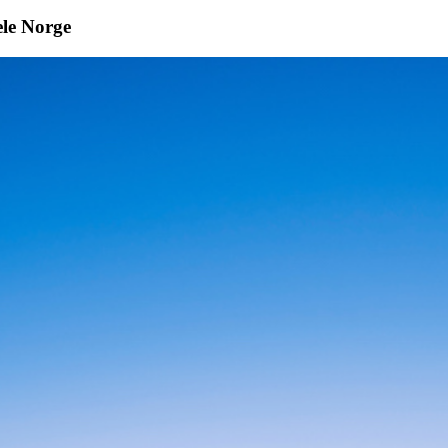
ele Norge